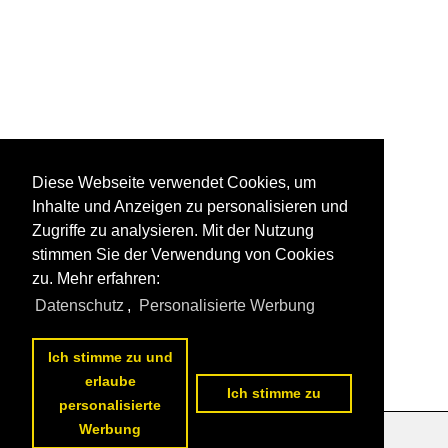
Diese Webseite verwendet Cookies, um
Inhalte und Anzeigen zu personalisieren und
Zugriffe zu analysieren. Mit der Nutzung
stimmen Sie der Verwendung von Cookies
zu. Mehr erfahren:
Datenschutz
,
Personalisierte Werbung
Ich stimme zu und
erlaube
Ich stimme zu
personalisierte
Werbung