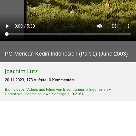
PG Merican Kediri Indonesien (Part 1) (June 2003)
Joachim Lutz
20.11.2023, 173 Aufrufe, 0 Kommentare
Bahnvideos, Videos und Filme von Eisenbahnen
»
Indonesien
»
Dampfloks | Schmalspur
»
~ Sonstige
»
ID 21678