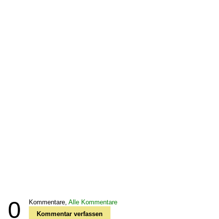
0
Kommentare,
Alle Kommentare
Kommentar verfassen