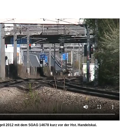
ril 2012 mit dem SGAG 14678 kurz vor der Hst. Handelskai.