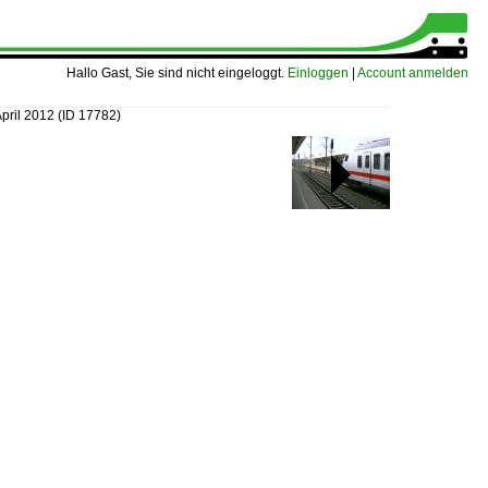
Hallo Gast, Sie sind nicht eingeloggt.
Einloggen
|
Account anmelden
pril 2012
(ID 17782)