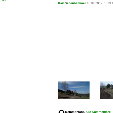
Karl Seltenhammer
10.04.2012, 1029 
Kommentare,
Alle Kommentare