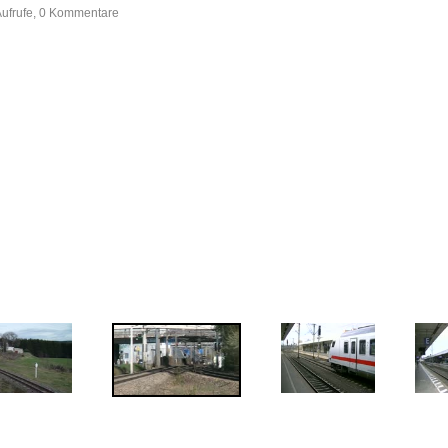
Aufrufe, 0 Kommentare