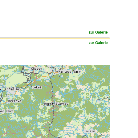
zur Galerie
zur Galerie