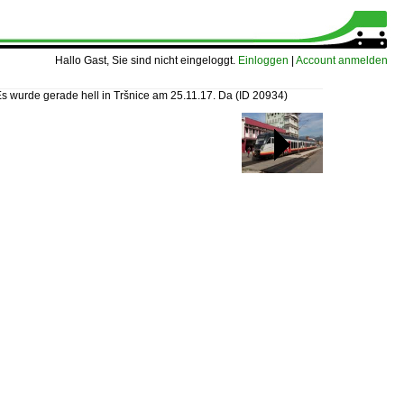
Hallo Gast, Sie sind nicht eingeloggt.
Einloggen
|
Account anmelden
s wurde gerade hell in Tršnice am 25.11.17. Da
(ID 20934)