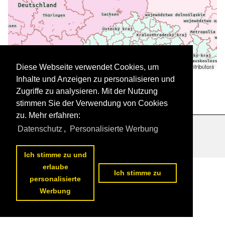
Leaflet
| ©
OpenStreetMap
contributors
Diese Webseite verwendet Cookies, um
Daten werden geladen
Inhalte und Anzeigen zu personalisieren und
Zugriffe zu analysieren. Mit der Nutzung
stimmen Sie der Verwendung von Cookies
zu. Mehr erfahren:
Datenschutz
,
Personalisierte Werbung
Datenschutzerklärung
|
Impressum
|
Kontakt
Ich stimme zu und
erlaube
Ich stimme zu
personalisierte
Werbung