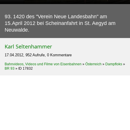
93.
1420 des "Verein Neue Landesbahn" am
15.April 2012 bei Scheinanfahrt in St. Aegyd am
Neuwalde.
Karl Seltenhammer
17.04.2012, 952 Aufrufe, 0 Kommentare
Bahnvideos, Videos und Filme von Eisenbahnen
»
Österreich
»
Dampfloks
»
BR 93
»
ID 17832