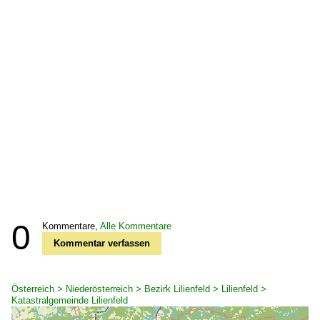
0
Kommentare,
Alle Kommentare
Kommentar verfassen
Österreich > Niederösterreich > Bezirk Lilienfeld > Lilienfeld >
Katastralgemeinde Lilienfeld