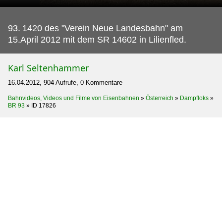
93.
1420 des "Verein Neue Landesbahn" am
15.April 2012 mit dem SR 14602 in Lilienfled.
Karl Seltenhammer
16.04.2012, 904 Aufrufe, 0 Kommentare
Bahnvideos, Videos und Filme von Eisenbahnen
»
Österreich
»
Dampfloks
»
BR 93
»
ID 17826