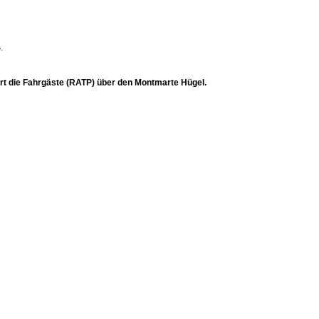
P·
rt die Fahrgäste (RATP) über den Montmarte Hügel.