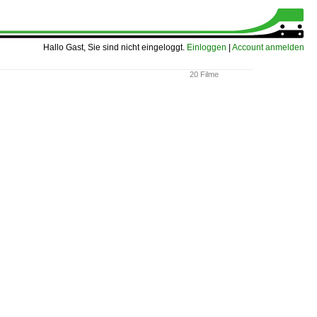
Hallo Gast, Sie sind nicht eingeloggt.
Einloggen
|
Account anmelden
20 Filme