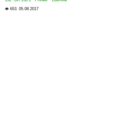
653.
05.08.2017
