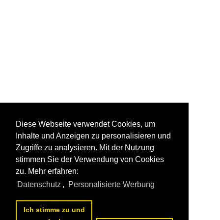
Diese Webseite verwendet Cookies, um
Inhalte und Anzeigen zu personalisieren und
Zugriffe zu analysieren. Mit der Nutzung
stimmen Sie der Verwendung von Cookies
zu. Mehr erfahren:
Datenschutz
,
Personalisierte Werbung
Ich stimme zu und