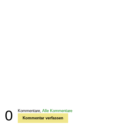
0
Kommentare,
Alle Kommentare
Kommentar verfassen