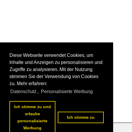
Diese Webseite verwendet Cookies, um
Inhalte und Anzeigen zu personalisieren und
Zugriffe zu analysieren. Mit der Nutzung
stimmen Sie der Verwendung von Cookies
zu. Mehr erfahren:
Datenschutz
,
Personalisierte Werbung
Ich stimme zu und
erlaube
Ich stimme zu
personalisierte
Werbung