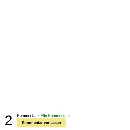
2
Kommentare,
Alle Kommentare
Kommentar verfassen