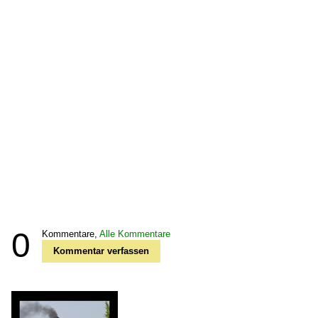
0
Kommentare,
Alle Kommentare
Kommentar verfassen