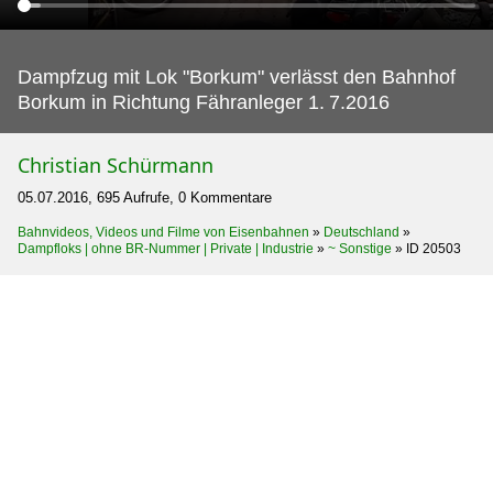
Dampfzug mit Lok "Borkum" verlässt den Bahnhof
Borkum in Richtung Fähranleger 1.
7.2016
Christian Schürmann
05.07.2016, 695 Aufrufe, 0 Kommentare
Bahnvideos, Videos und Filme von Eisenbahnen
»
Deutschland
»
Dampfloks | ohne BR-Nummer | Private | Industrie
»
~ Sonstige
»
ID 20503