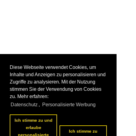
Diese Webseite verwendet Cookies, um
Inhalte und Anzeigen zu personalisieren und
Zugriffe zu analysieren. Mit der Nutzung
stimmen Sie der Verwendung von Cookies
zu. Mehr erfahren:
Datenschutz
,
Personalisierte Werbung
Ich stimme zu und
erlaube
Ich stimme zu
personalisierte