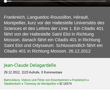
Frankreich, Languedoc-Roussillon, Hérault,
Montpellier, kurz vor der Haltestelle Universités des
Sciences et des Lettres der Linie 1.
Ein Citadis 401
fährt von der Haltestelle Saint Eloi in Richtung
Mosson, danach fährt ein Citadis 401 in Richtung
Saint Eloi und Odysseum. Schlussendlich fährt ein
Citadis 401 in Richtung Mosson. 26.12.2012
Jean-Claude Delagardelle
29.12.2012, 1123 Aufrufe, 0 Kommentare
Bahnvideos, Videos und Filme von Eisenbahnen
»
Frankreich
»
Stadtverkehr
»
Tramway de Montpellier
»
ID 18374