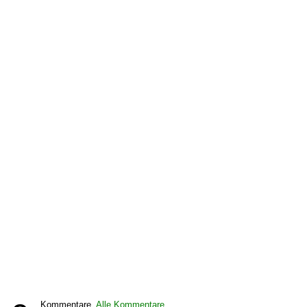
Kommentare,
Alle Kommentare