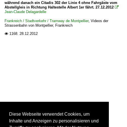
während danach ein Citadis 302 der Linie 4 ohne Fahrgäste vom
Abstellgleis in Richtung Haltestelle Albert 1er fährt. 27.12.2012

Jean-Claude Delagardelle
Frankreich / Stadtverkehr / Tramway de Montpellier
,
Videos der
Strassenbahn von Montpellier, Frankreich
1168.
28.12.2012

Diese Webseite verwendet Cookies, um
Inhalte und Anzeigen zu personalisieren und