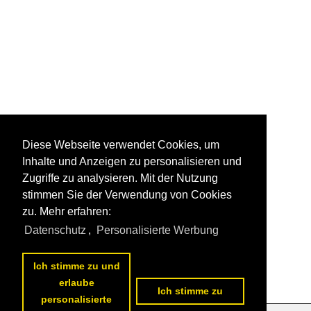
Diese Webseite verwendet Cookies, um
Inhalte und Anzeigen zu personalisieren und
Zugriffe zu analysieren. Mit der Nutzung
stimmen Sie der Verwendung von Cookies
zu. Mehr erfahren:
Datenschutz
,
Personalisierte Werbung
Ich stimme zu und
erlaube
Ich stimme zu
personalisierte