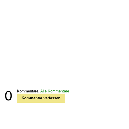
0
Kommentare,
Alle Kommentare
Kommentar verfassen