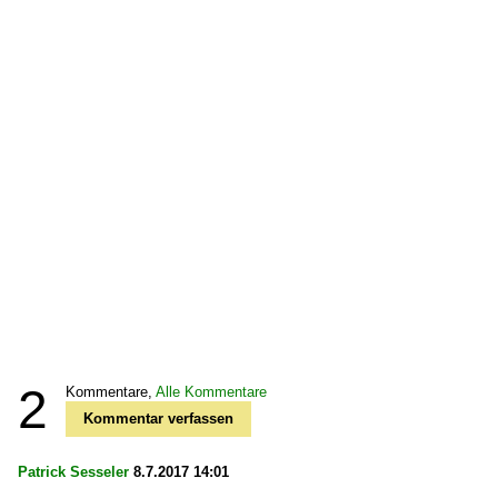
2
Kommentare,
Alle Kommentare
Kommentar verfassen
Patrick Sesseler
8.7.2017 14:01