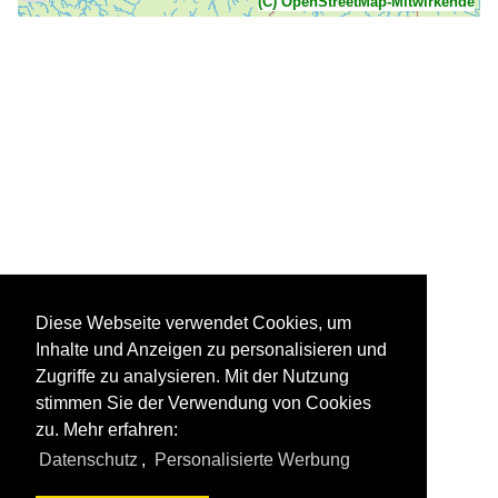
(C) OpenStreetMap-Mitwirkende
Diese Webseite verwendet Cookies, um
Inhalte und Anzeigen zu personalisieren und
Zugriffe zu analysieren. Mit der Nutzung
stimmen Sie der Verwendung von Cookies
zu. Mehr erfahren:
Datenschutz
,
Personalisierte Werbung