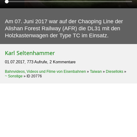
Am 07.
Juni 2017 war auf der Chaoping Line der
Alishan Forest Railway (AFR) die DL31 mit den
Holzkastenwagen der Type TC im Einsatz.
Karl Seltenhammer
01.07.2017, 773 Aufrufe, 2 Kommentare
Bahnvideos, Videos und Filme von Eisenbahnen
»
Taiwan
»
Dieselloks
»
~ Sonstige
»
ID 20776