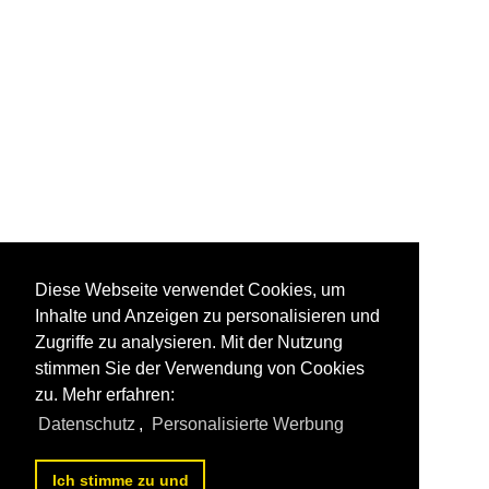
Diese Webseite verwendet Cookies, um
Inhalte und Anzeigen zu personalisieren und
Zugriffe zu analysieren. Mit der Nutzung
stimmen Sie der Verwendung von Cookies
zu. Mehr erfahren:
Datenschutz
,
Personalisierte Werbung
Ich stimme zu und