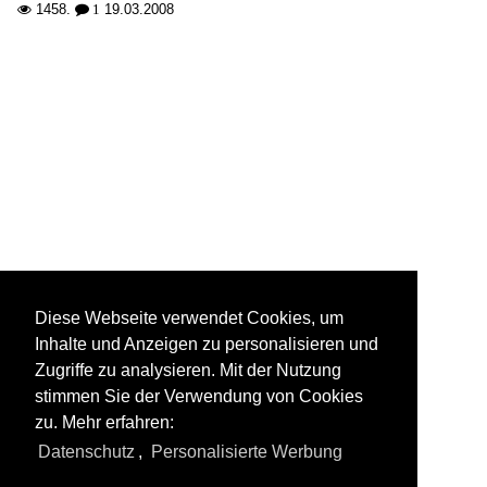
1458.
19.03.2008

 1
Diese Webseite verwendet Cookies, um
Inhalte und Anzeigen zu personalisieren und
Zugriffe zu analysieren. Mit der Nutzung
stimmen Sie der Verwendung von Cookies
zu. Mehr erfahren:
Datenschutz
,
Personalisierte Werbung