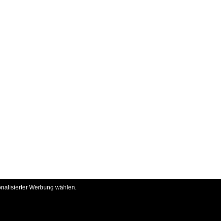
onalisierter Werbung wählen.