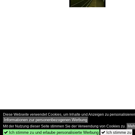
Diese Webseite verwendet Cookies, um Inhalte und Anzeigen zu personalisieren 
Informationen zur personenbezogenen Werbung
Mehr
Mit der Nutzung dieser Seite stimmen Sie der Verwendung von Cookies zu.
Ich stimme zu und erlaube personalisierte Werbung
Ich stimme zu

