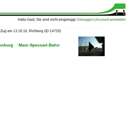
Hallo Gast, Sie sind nicht eingeloggt.
Einloggen
|
Account anmelden
-Zug am 13.10.10, Richtung
(ID 14726)
fenburg ·Main-Spessart-Bahn·