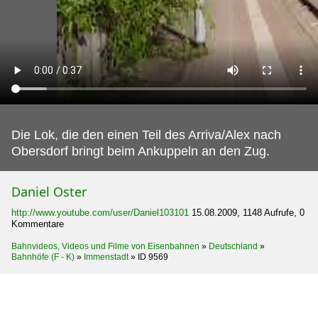
Die Lok, die den einen Teil des Arriva/Alex nach
Obersdorf bringt beim Ankuppeln an den Zug.
Daniel Oster
http://www.youtube.com/user/Daniel103101
15.08.2009, 1148 Aufrufe, 0
Kommentare
Bahnvideos, Videos und Filme von Eisenbahnen
»
Deutschland
»
Bahnhöfe (F - K)
»
Immenstadt
»
ID 9569