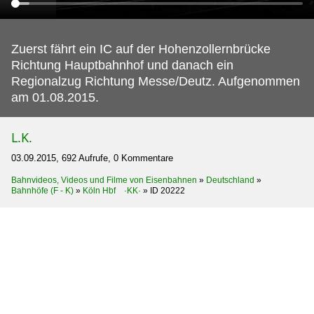
Zuerst fährt ein IC auf der Hohenzollernbrücke
Richtung Hauptbahnhof und danach ein
Regionalzug Richtung Messe/Deutz.
Aufgenommen
am 01.08.2015.
L.K.
03.09.2015, 692 Aufrufe, 0 Kommentare
Bahnvideos, Videos und Filme von Eisenbahnen
»
Deutschland
»
Bahnhöfe (F - K)
»
Köln Hbf ·KK·
»
ID 20222