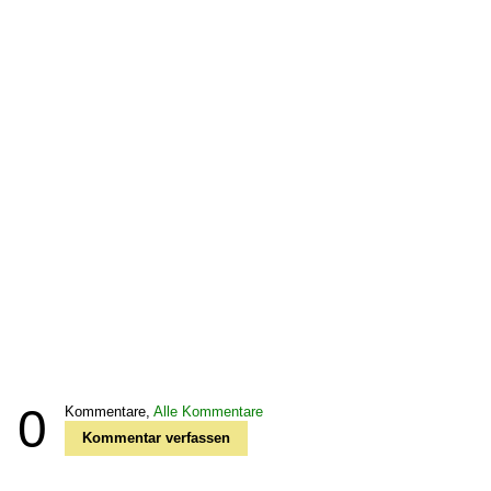
0
Kommentare,
Alle Kommentare
Kommentar verfassen