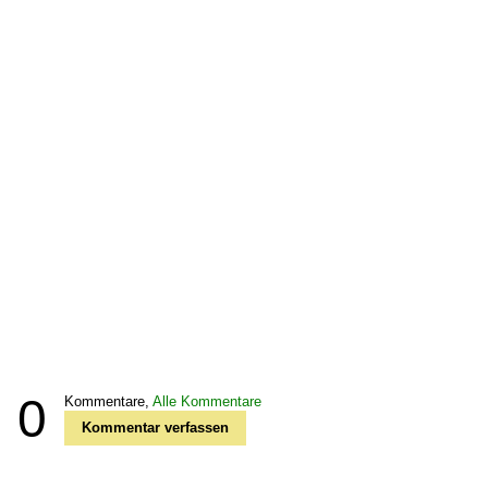
0
Kommentare,
Alle Kommentare
Kommentar verfassen