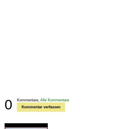
0
Kommentare,
Alle Kommentare
Kommentar verfassen