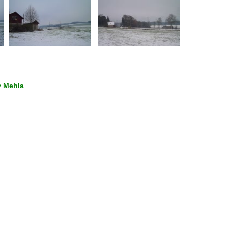
> Mehla