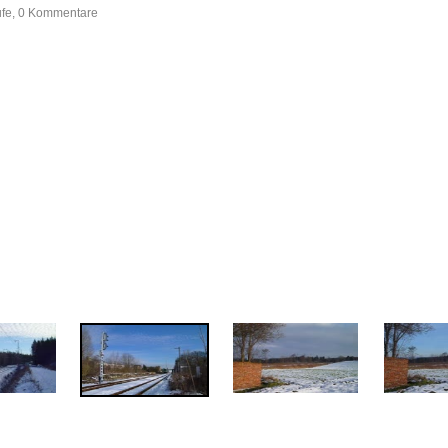
ufe, 0 Kommentare