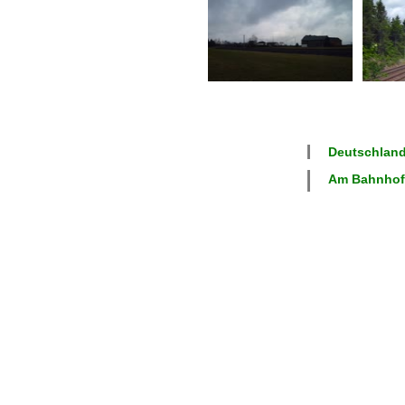
Deutschland
Am Bahnhof 