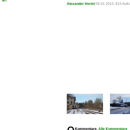
Alexander Hertel
06.01.2015, 815 Aufr
Kommentare,
Alle Kommentare