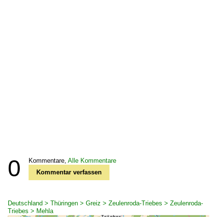
0
Kommentare,
Alle Kommentare
Kommentar verfassen
Deutschland > Thüringen > Greiz > Zeulenroda-Triebes > Zeulenroda-
Triebes > Mehla