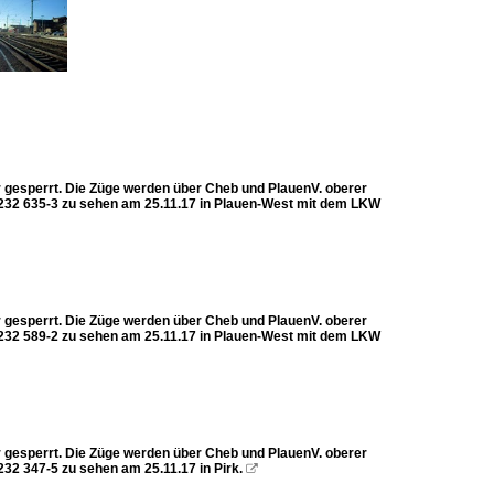
hr gesperrt. Die Züge werden über Cheb und PlauenV. oberer
 232 635-3 zu sehen am 25.11.17 in Plauen-West mit dem LKW
hr gesperrt. Die Züge werden über Cheb und PlauenV. oberer
 232 589-2 zu sehen am 25.11.17 in Plauen-West mit dem LKW
hr gesperrt. Die Züge werden über Cheb und PlauenV. oberer
32 347-5 zu sehen am 25.11.17 in Pirk.
