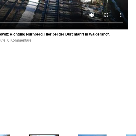
dwitz Richtung Nürnberg. Hier bei der Durchfahrt in Waldershof.
rufe, 0 Kommentare