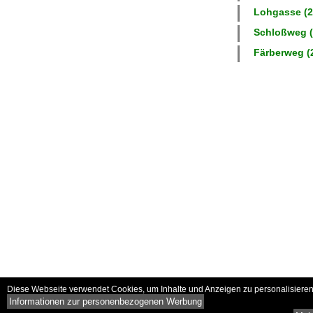
Lohgasse (2 
Schloßweg (
Färberweg (2
Diese Webseite verwendet Cookies, um Inhalte und Anzeigen zu personalisieren 
Informationen zur personenbezogenen Werbung