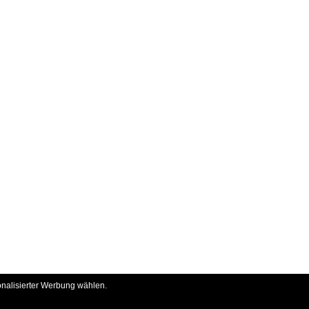
onalisierter Werbung wählen.