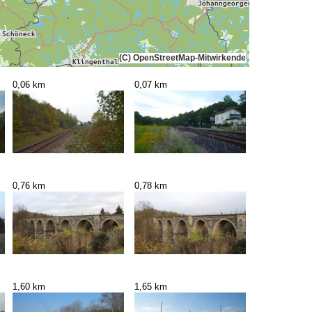
(C) OpenStreetMap-Mitwirkende
0,06 km
0,07 km
0,76 km
0,78 km
1,60 km
1,65 km