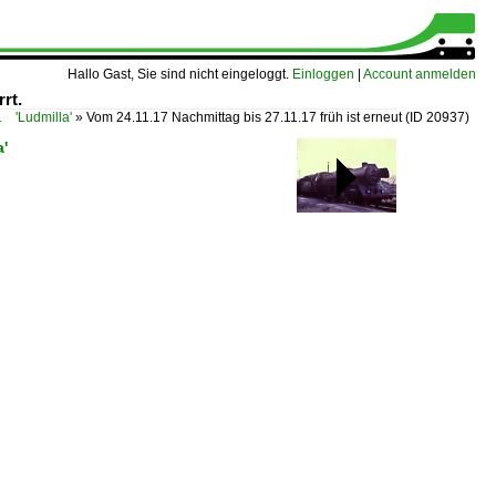
Hallo Gast, Sie sind nicht eingeloggt.
Einloggen
|
Account anmelden
rt.
 'Ludmilla'
»
Vom 24.11.17 Nachmittag bis 27.11.17 früh ist erneut
(ID 20937)
'