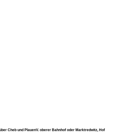
 über Cheb und PlauenV. oberer Bahnhof oder Marktredwitz, Hof