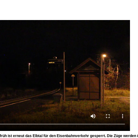
früh ist erneut das Elbtal für den Eisenbahnverkehr gesperrt. Die Züge werden