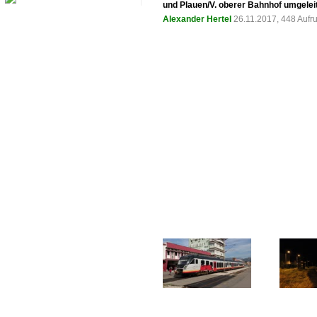
und Plauen/V. oberer Bahnhof umgelei
Alexander Hertel
26.11.2017, 448 Aufr