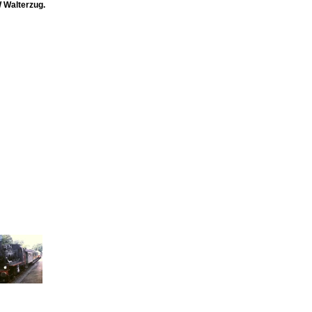
 Walterzug.