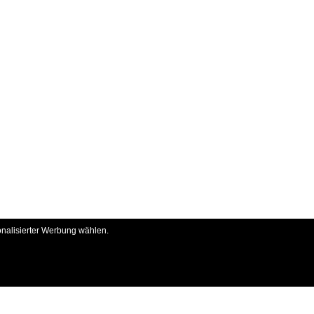
onalisierter Werbung wählen.