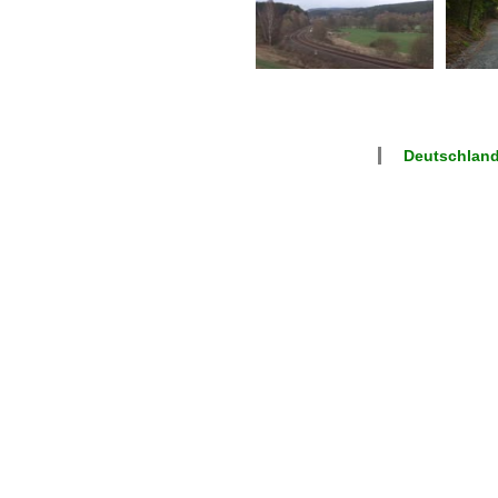
Deutschland