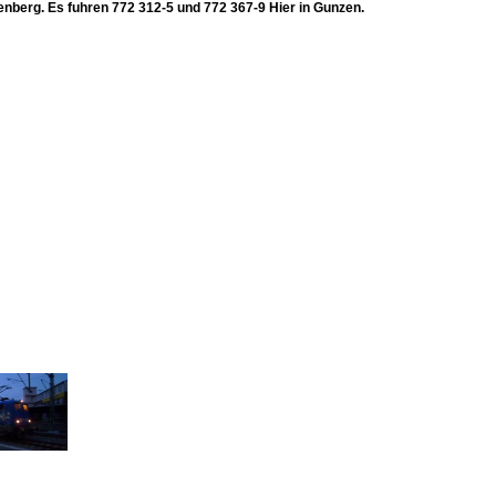
enberg. Es fuhren 772 312-5 und 772 367-9 Hier in Gunzen.