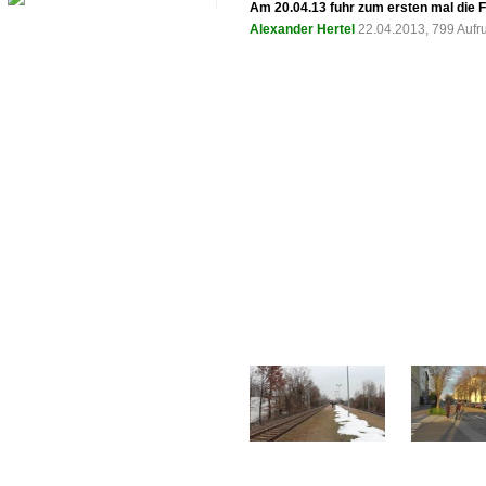
Am 20.04.13 fuhr zum ersten mal die F
Alexander Hertel
22.04.2013, 799 Aufr