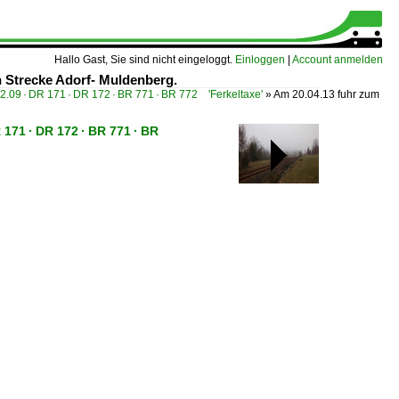
Hallo Gast, Sie sind nicht eingeloggt.
Einloggen
|
Account anmelden
en Strecke Adorf- Muldenberg.
2.09 · DR 171 · DR 172 · BR 771 · BR 772 'Ferkeltaxe'
»
Am 20.04.13 fuhr zum
 171 · DR 172 · BR 771 · BR