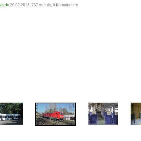
ka.de
20.02.2015, 767 Aufrufe, 0 Kommentare