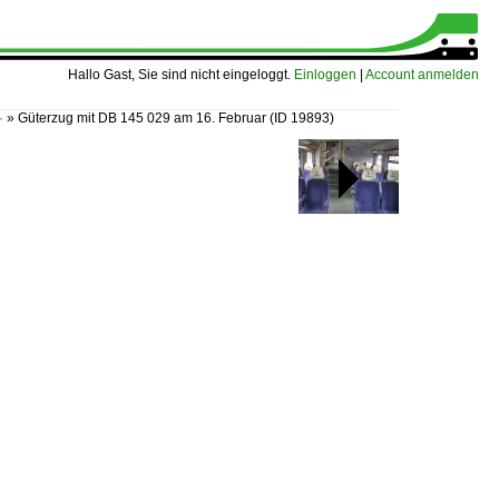
Hallo Gast, Sie sind nicht eingeloggt.
Einloggen
|
Account anmelden
·
»
Güterzug mit DB 145 029 am 16. Februar
(ID 19893)