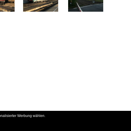
onalisierter Werbung wählen.