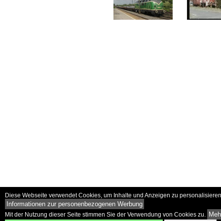
Diese Webseite verwendet Cookies, um Inhalte und Anzeigen zu personalisieren 
Informationen zur personenbezogenen Werbung
Mehr
Mit der Nutzung dieser Seite stimmen Sie der Verwendung von Cookies zu.