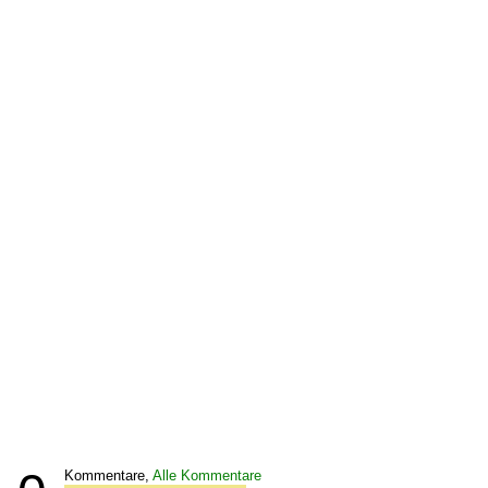
Kommentare,
Alle Kommentare