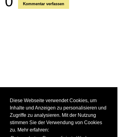
0
Kommentar verfassen
Diese Webseite verwendet Cookies, um
Inhalte und Anzeigen zu personalisieren und
Zugriffe zu analysieren. Mit der Nutzung
stimmen Sie der Verwendung von Cookies
zu. Mehr erfahren: