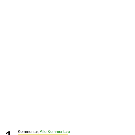
Kommentar,
Alle Kommentare