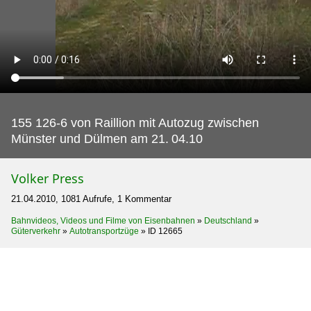
155 126-6 von Raillion mit Autozug zwischen
Münster und Dülmen am 21.
04.10
Volker Press
21.04.2010, 1081 Aufrufe, 1 Kommentar
Bahnvideos, Videos und Filme von Eisenbahnen
»
Deutschland
»
Güterverkehr
»
Autotransportzüge
»
ID 12665