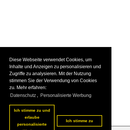
Diese Webseite verwendet Cookies, um
Inhalte und Anzeigen zu personalisieren und
Zugriffe zu analysieren. Mit der Nutzung
stimmen Sie der Verwendung von Cookies
zu. Mehr erfahren:
Datenschutz
,
Personalisierte Werbung
Ich stimme zu und
erlaube
Ich stimme zu
personalisierte