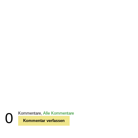
0
Kommentare,
Alle Kommentare
Kommentar verfassen