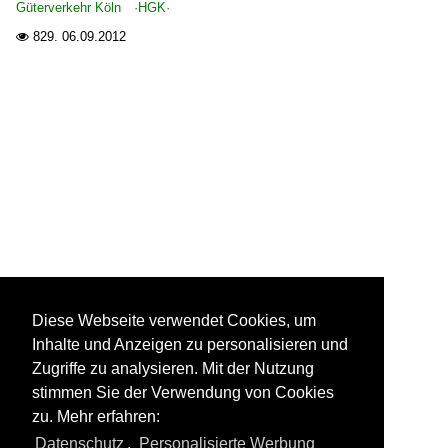
Güterverkehr Köln ·HGK·
829.
06.09.2012

Diese Webseite verwendet Cookies, um
Inhalte und Anzeigen zu personalisieren und
Zugriffe zu analysieren. Mit der Nutzung
stimmen Sie der Verwendung von Cookies
zu. Mehr erfahren:
Datenschutz
,
Personalisierte Werbung