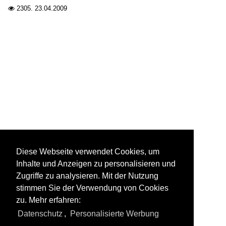
2305.
23.04.2009

Diese Webseite verwendet Cookies, um
Inhalte und Anzeigen zu personalisieren und
Zugriffe zu analysieren. Mit der Nutzung
stimmen Sie der Verwendung von Cookies
zu. Mehr erfahren:
Datenschutz
,
Personalisierte Werbung