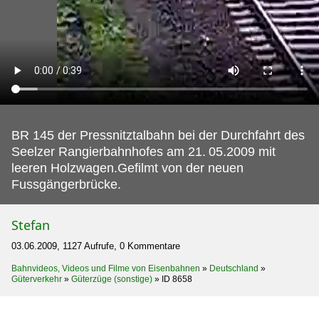
BR 145 der Pressnitztalbahn bei der Durchfahrt des
Seelzer Rangierbahnhofes am 21.
05.2009 mit
leeren Holzwagen.Gefilmt von der neuen
Fussgängerbrücke.
Stefan
03.06.2009, 1127 Aufrufe, 0 Kommentare
Bahnvideos, Videos und Filme von Eisenbahnen
»
Deutschland
»
Güterverkehr
»
Güterzüge (sonstige)
»
ID 8658