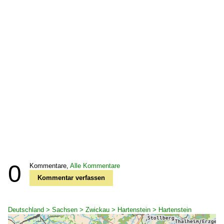
0
Kommentare,
Alle Kommentare
Kommentar verfassen
Deutschland > Sachsen > Zwickau > Hartenstein > Hartenstein