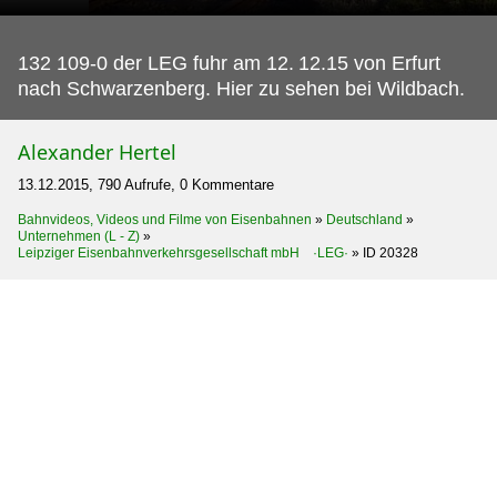
132 109-0 der LEG fuhr am 12.
12.15 von Erfurt
nach Schwarzenberg. Hier zu sehen bei Wildbach.
Alexander Hertel
13.12.2015, 790 Aufrufe, 0 Kommentare
Bahnvideos, Videos und Filme von Eisenbahnen
»
Deutschland
»
Unternehmen (L - Z)
»
Leipziger Eisenbahnverkehrsgesellschaft mbH ·LEG·
»
ID 20328