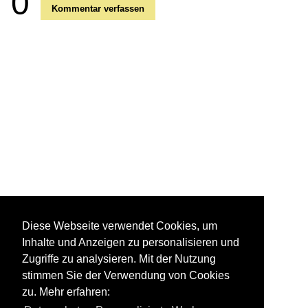
0
Kommentar verfassen
Diese Webseite verwendet Cookies, um
Inhalte und Anzeigen zu personalisieren und
Zugriffe zu analysieren. Mit der Nutzung
stimmen Sie der Verwendung von Cookies
zu. Mehr erfahren: