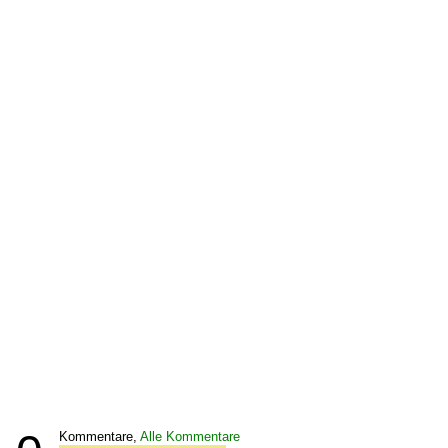
Kommentare,
Alle Kommentare