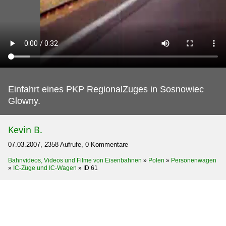
Einfahrt eines PKP RegionalZuges in Sosnowiec
Glowny.
Kevin B.
07.03.2007, 2358 Aufrufe, 0 Kommentare
Bahnvideos, Videos und Filme von Eisenbahnen
»
Polen
»
Personenwagen
»
IC-Züge und IC-Wagen
»
ID 61