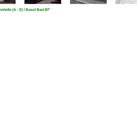
nhöfe (A - E) / Basel Bad Bf"