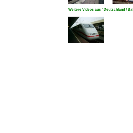
Weitere Videos aus "Deutschland / Bah