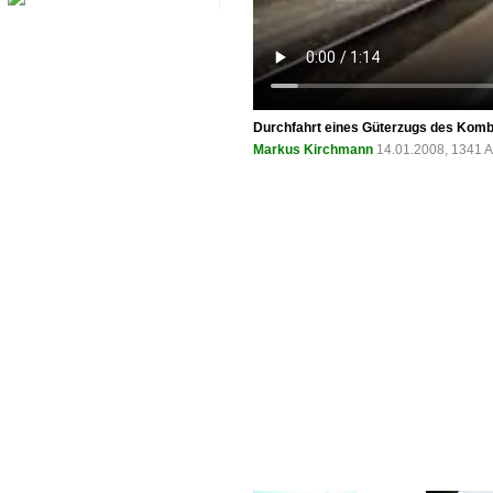
Durchfahrt eines Güterzugs des Kombi
Markus Kirchmann
14.01.2008, 1341 A