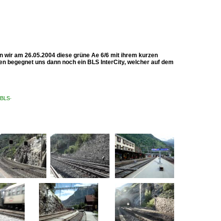
wir am 26.05.2004 diese grüne Ae 6/6 mit ihrem kurzen
en begegnet uns dann noch ein BLS InterCity, welcher auf dem
·BLS·