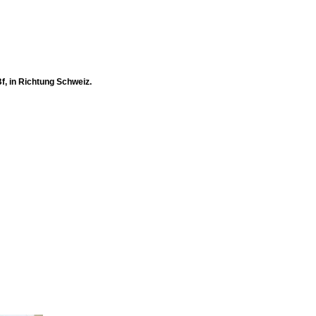
, in Richtung Schweiz.