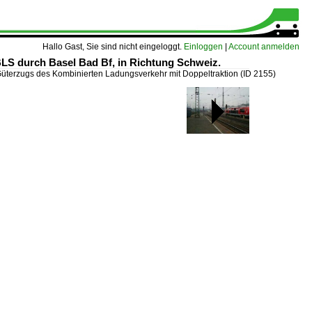
Hallo Gast, Sie sind nicht eingeloggt.
Einloggen
|
Account anmelden
LS durch Basel Bad Bf, in Richtung Schweiz.
Güterzugs des Kombinierten Ladungsverkehr mit Doppeltraktion
(ID 2155)