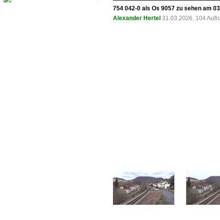
754 042-0 als Os 9057 zu sehen am 03.
Alexander Hertel
31.03.2026, 104 Aufr