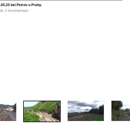
05.25 bei Petrov u Prahy.
ufe, 0 Kommentare