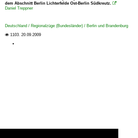
dem Abschnitt Berlin Lichterfelde Ost-Berlin Südkreutz.

Daniel Treppner
Deutschland / Regionalzüge (Bundesländer) / Berlin und Brandenburg
1103.
20.09.2009
