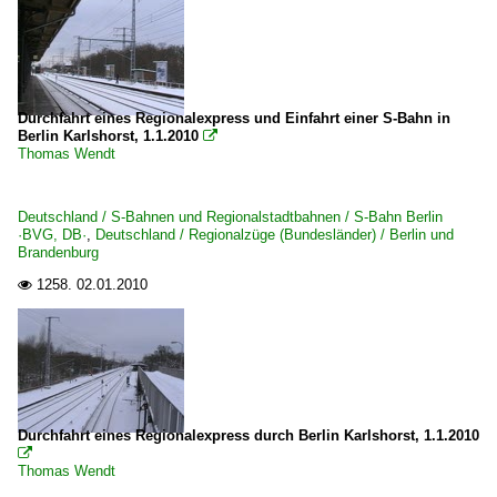
Durchfahrt eines Regionalexpress und Einfahrt einer S-Bahn in
Berlin Karlshorst, 1.1.2010

Thomas Wendt
Deutschland / S-Bahnen und Regionalstadtbahnen / S-Bahn Berlin
·BVG, DB·
,
Deutschland / Regionalzüge (Bundesländer) / Berlin und
Brandenburg
1258.
02.01.2010

Durchfahrt eines Regionalexpress durch Berlin Karlshorst, 1.1.2010

Thomas Wendt