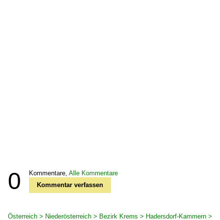
0
Kommentare,
Alle Kommentare
Kommentar verfassen
Österreich > Niederösterreich > Bezirk Krems > Hadersdorf-Kammern >