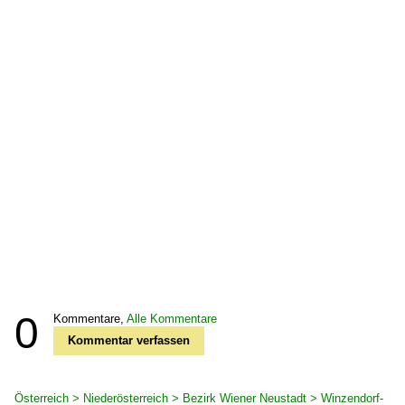
0
Kommentare,
Alle Kommentare
Kommentar verfassen
Österreich > Niederösterreich > Bezirk Wiener Neustadt > Winzendorf-