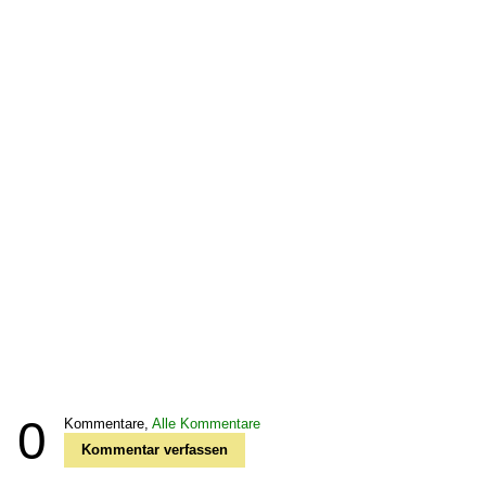
0
Kommentare,
Alle Kommentare
Kommentar verfassen