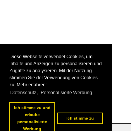
Diese Webseite verwendet Cookies, um
Inhalte und Anzeigen zu personalisieren und
Zugriffe zu analysieren. Mit der Nutzung
stimmen Sie der Verwendung von Cookies
zu. Mehr erfahren:
Datenschutz
,
Personalisierte Werbung
Ich stimme zu und
erlaube
Ich stimme zu
personalisierte
Werbung