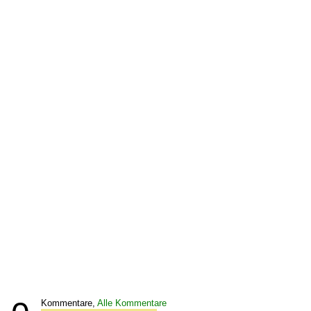
Kommentare,
Alle Kommentare