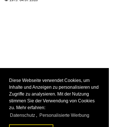
Diese Webseite verwendet Cookies, um
Inhalte und Anzeigen zu personalisieren und
Zugriffe zu analysieren. Mit der Nutzung
stimmen Sie der Verwendung von Cookies
zu. Mehr erfahren:
Datenschutz
,
Personalisierte Werbung