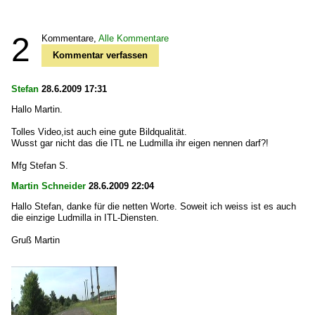
2
Kommentare,
Alle Kommentare
Kommentar verfassen
Stefan
28.6.2009 17:31
Hallo Martin.
Tolles Video,ist auch eine gute Bildqualität.
Wusst gar nicht das die ITL ne Ludmilla ihr eigen nennen darf?!
Mfg Stefan S.
Martin Schneider
28.6.2009 22:04
Hallo Stefan, danke für die netten Worte. Soweit ich weiss ist es auch
die einzige Ludmilla in ITL-Diensten.
Gruß Martin