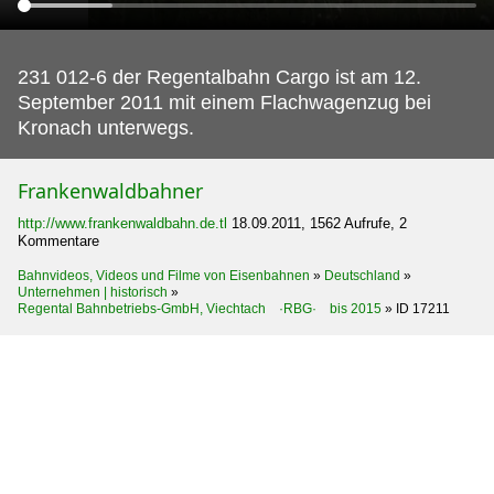
231 012-6 der Regentalbahn Cargo ist am 12.
September 2011 mit einem Flachwagenzug bei
Kronach unterwegs.
Frankenwaldbahner
http://www.frankenwaldbahn.de.tl
18.09.2011, 1562 Aufrufe, 2
Kommentare
Bahnvideos, Videos und Filme von Eisenbahnen
»
Deutschland
»
Unternehmen | historisch
»
Regental Bahnbetriebs-GmbH, Viechtach ·RBG· bis 2015
»
ID 17211