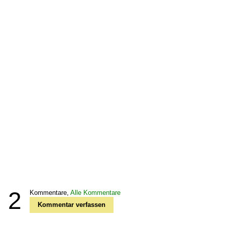
2
Kommentare,
Alle Kommentare
Kommentar verfassen