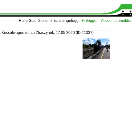
Hallo Gast, Sie sind nicht eingeloggt.
Einloggen
|
Account anmelden
 Kesselwagen durch Zbaszynek, 17.05.2020
(ID 21337)