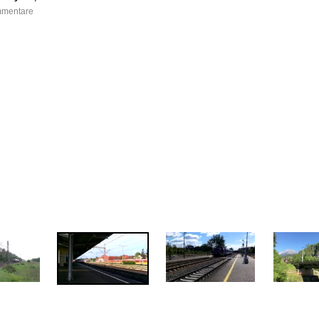
ommentare