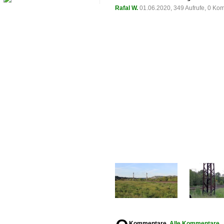
Rafal W.
01.06.2020, 349 Aufrufe, 0 K
Kommentare,
Alle Kommentare