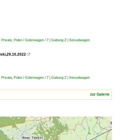
 Private
,
Polen / Güterwagen / 7 | Gattung Z | Kesselwagen
ski,29.10.2022

 Private
,
Polen / Güterwagen / 7 | Gattung Z | Kesselwagen
zur Galerie