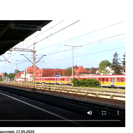
aszynek, 17.05.2020