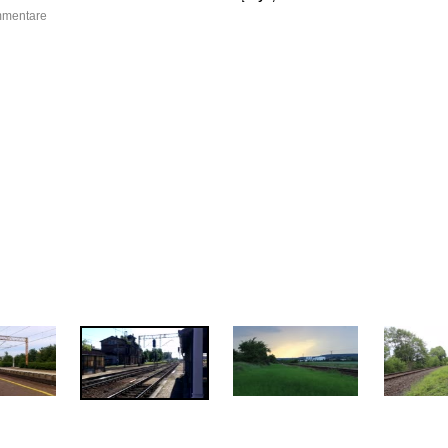
ommentare