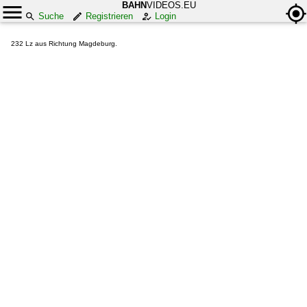
BAHN
VIDEOS.EU
Suche
Registrieren
Login
232 Lz aus Richtung Magdeburg.