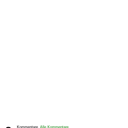
Kommentare,
Alle Kommentare