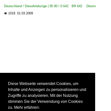
Deutschland / Dieseltriebzüge | 95 80 / 0 642 BR 642 ·Desiro·
1019.
01.03.2009

Diese Webseite verwendet Cookies, um
Inhalte und Anzeigen zu personalisieren und
Zugriffe zu analysieren. Mit der Nutzung
stimmen Sie der Verwendung von Cookies
zu. Mehr erfahren: