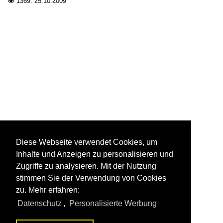
1369.
25.10.2009

Diese Webseite verwendet Cookies, um
Inhalte und Anzeigen zu personalisieren und
Zugriffe zu analysieren. Mit der Nutzung
stimmen Sie der Verwendung von Cookies
zu. Mehr erfahren:
Datenschutz
,
Personalisierte Werbung